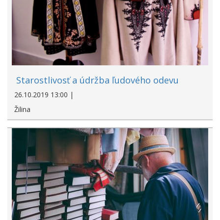
Starostlivosť a údržba ľudového odevu
26.10.2019 13:00 |
Žilina