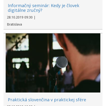
Informačný seminár: Kedy je človek
digitálne zručný?
28.10.2019 09:30 |
Bratislava
Praktická slovenčina v praktickej sfére