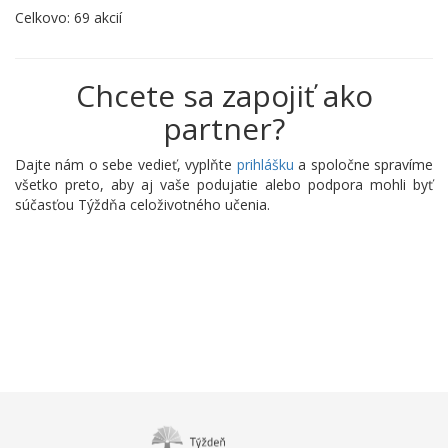
Celkovo: 69 akcií
Chcete sa zapojiť ako
partner?
Dajte nám o sebe vedieť, vyplňte
prihlášku
a spoločne spravíme
všetko preto, aby aj vaše podujatie alebo podpora mohli byť
súčasťou Týždňa celoživotného učenia.