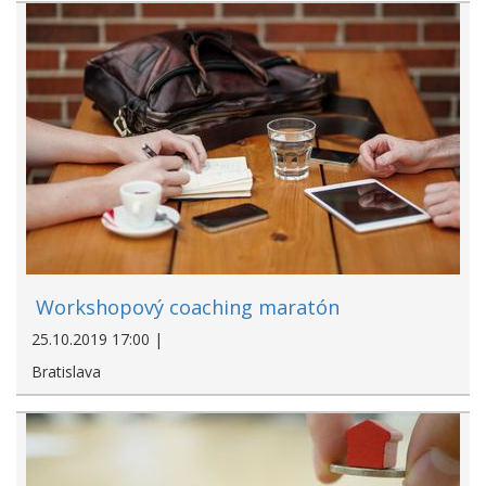
Workshopový coaching maratón
25.10.2019 17:00 |
Bratislava