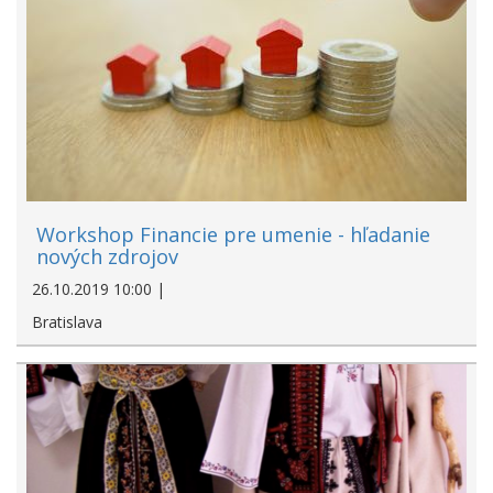
Workshop Financie pre umenie - hľadanie
nových zdrojov
26.10.2019 10:00 |
Bratislava