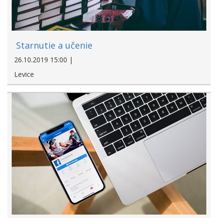
Starnutie a učenie
26.10.2019 15:00 |
Levice