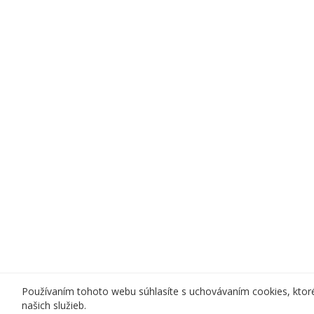
Používaním tohoto webu súhlasíte s uchovávaním cookies, ktor
našich služieb.