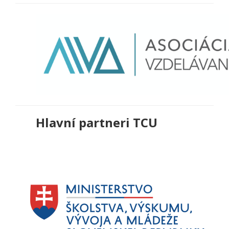
Hlavní partneri TCU