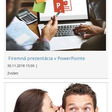
Firemná prezentácia v PowerPointe
30.11.2018 15:00 |
Zvolen