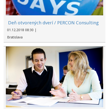
Deň otvorených dverí / PERCON Consulting
01.12.2018 08:30 |
Bratislava