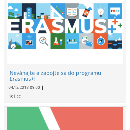
Neváhajte a zapojte sa do programu
Erasmus+!
04.12.2018 09:00 |
Košice