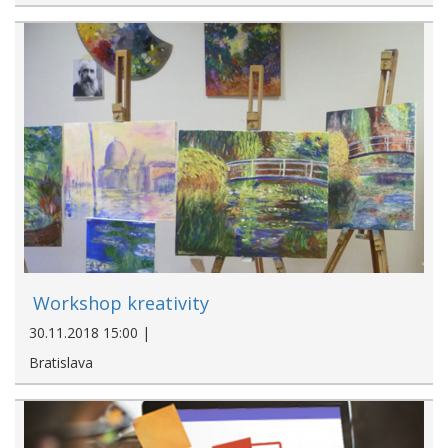
Workshop kreativity
30.11.2018 15:00 |
Bratislava