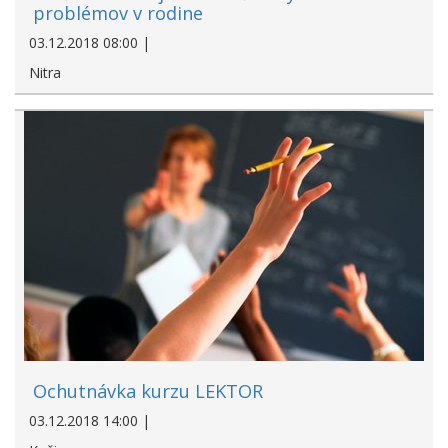
problémov v rodine
03.12.2018 08:00 |
Nitra
Ochutnávka kurzu LEKTOR
03.12.2018 14:00 |