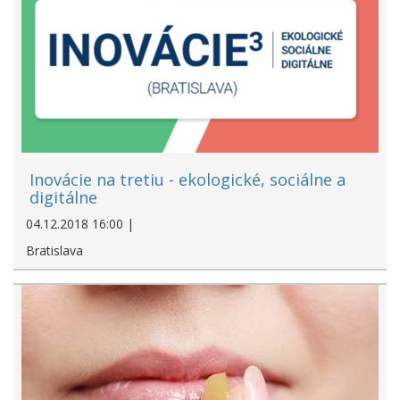
Inovácie na tretiu - ekologické, sociálne a
digitálne
04.12.2018 16:00 |
Bratislava