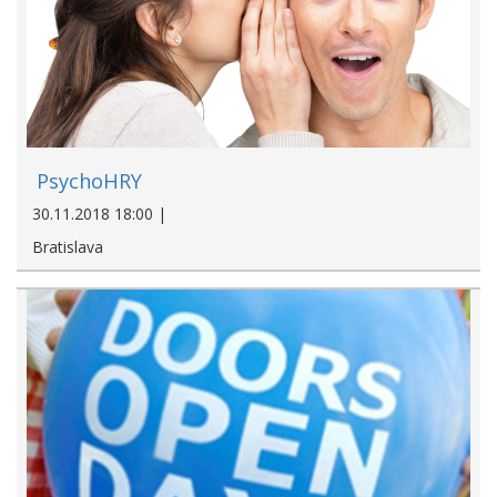
PsychoHRY
30.11.2018 18:00 |
Bratislava