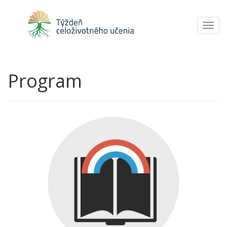
Toggl
navig
Program