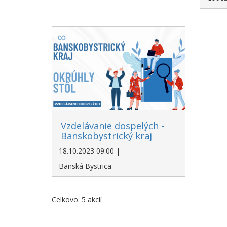
Vzdelávanie dospelých -
Banskobystrický kraj
18.10.2023 09:00 |
Banská Bystrica
Celkovo: 5 akcií