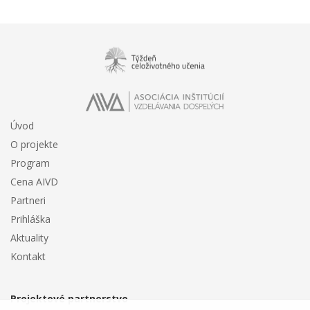
Úvod
O projekte
Program
Cena AIVD
Partneri
Prihláška
Aktuality
Kontakt
Projektové partnerstvo