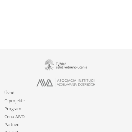
Úvod
O projekte
Program
Cena AIVD
Partneri