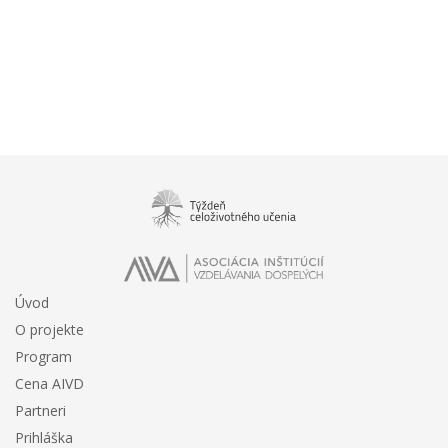
Úvod
O projekte
Program
Cena AIVD
Partneri
Prihláška